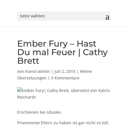
Seite wählen
Ember Fury – Hast
Du mal Feuer | Cathy
Brett
von
transl-admin
|
Juli 2, 2015
|
Meine
Übersetzungen
|
0 Kommentare
Erschienen bei Ubooks
Prominente Eltern zu haben ist gar nicht so toll,